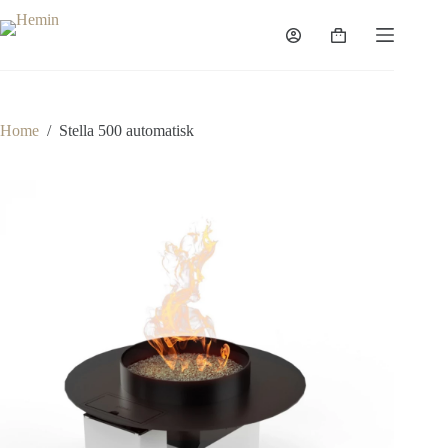
Home
/
Stella 500 automatisk