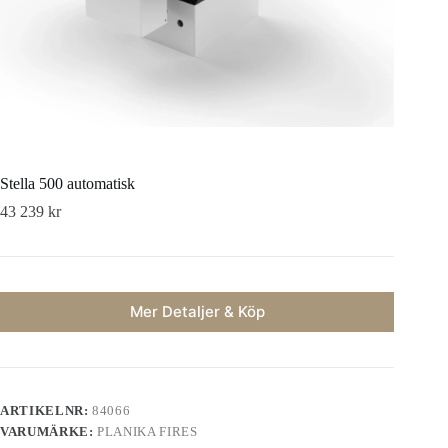
Stella 500 automatisk
43 239
kr
Mer Detaljer & Köp
ARTIKELNR:
84066
VARUMÄRKE:
PLANIKA FIRES