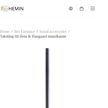
Home
/
Bio Fireplace
/
Install accessories
/
Takstång till Hein & Haugaard etanolkamin