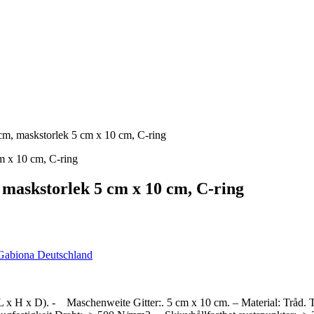
cm, maskstorlek 5 cm x 10 cm, C-ring
, maskstorlek 5 cm x 10 cm, C-ring
Gabiona Deutschland
L x H x D). - Maschenweite Gitter:. 5 cm x 10 cm. – Material: Tråd. 