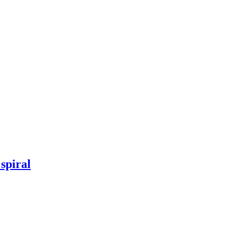
spiral