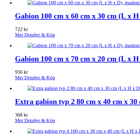
Gabion 100 cm x 60 cm x 30 cm (L x H 
722
kr
Mer Detaljer & Köp
Gabion 100 cm x 70 cm x 20 cm (L x H 
956
kr
Mer Detaljer & Köp
Extra gabion typ 2 80 cm x 40 cm x 30 
368
kr
Mer Detaljer & Köp