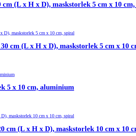
 cm (L x H x D), maskstorlek 5 cm x 10 cm, 
30 cm (L x H x D), maskstorlek 5 cm x 10 c
k 5 x 10 cm, aluminium
0 cm (L x H x D), maskstorlek 10 cm x 10 c