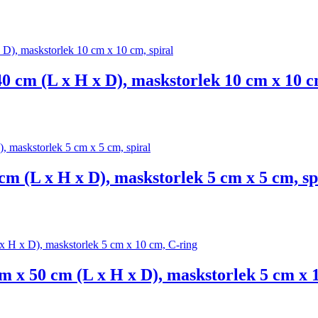
0 cm (L x H x D), maskstorlek 10 cm x 10 c
cm (L x H x D), maskstorlek 5 cm x 5 cm, sp
 x 50 cm (L x H x D), maskstorlek 5 cm x 