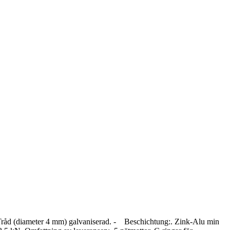
Tråd (diameter 4 mm) galvaniserad. - Beschichtung:. Zink-Alu min