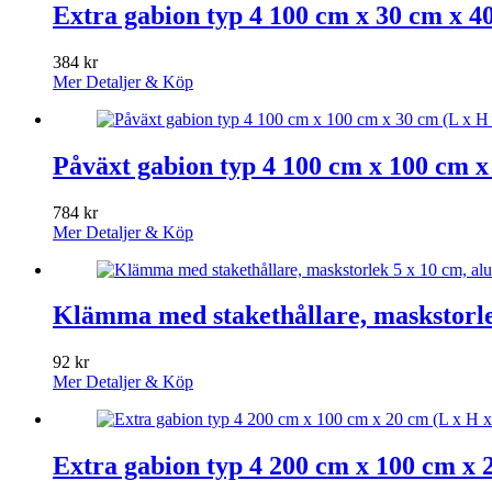
Extra gabion typ 4 100 cm x 30 cm x 40
384
kr
Mer Detaljer & Köp
Påväxt gabion typ 4 100 cm x 100 cm x 
784
kr
Mer Detaljer & Köp
Klämma med stakethållare, maskstorle
92
kr
Mer Detaljer & Köp
Extra gabion typ 4 200 cm x 100 cm x 2