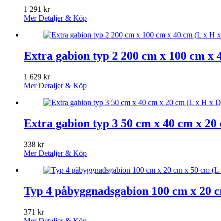
1 291
kr
Mer Detaljer & Köp
Extra gabion typ 2 200 cm x 100 cm x 4
1 629
kr
Mer Detaljer & Köp
Extra gabion typ 3 50 cm x 40 cm x 20 
338
kr
Mer Detaljer & Köp
Typ 4 påbyggnadsgabion 100 cm x 20 cm
371
kr
Mer Detaljer & Köp