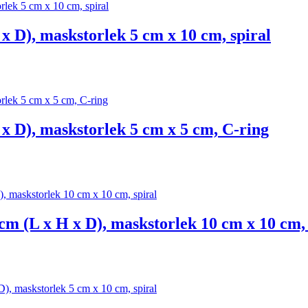
x D), maskstorlek 5 cm x 10 cm, spiral
x D), maskstorlek 5 cm x 5 cm, C-ring
cm (L x H x D), maskstorlek 10 cm x 10 cm, 