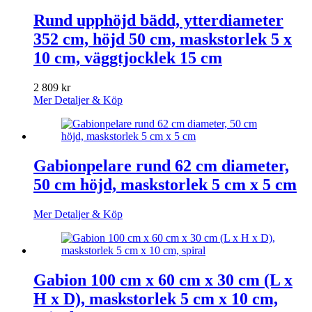
Rund upphöjd bädd, ytterdiameter
352 cm, höjd 50 cm, maskstorlek 5 x
10 cm, väggtjocklek 15 cm
2 809
kr
Mer Detaljer & Köp
Gabionpelare rund 62 cm diameter,
50 cm höjd, maskstorlek 5 cm x 5 cm
Mer Detaljer & Köp
Gabion 100 cm x 60 cm x 30 cm (L x
H x D), maskstorlek 5 cm x 10 cm,