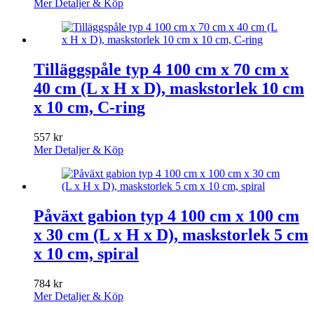
Mer Detaljer & Köp
Tilläggspåle typ 4 100 cm x 70 cm x
40 cm (L x H x D), maskstorlek 10 cm
x 10 cm, C-ring
557
kr
Mer Detaljer & Köp
Påväxt gabion typ 4 100 cm x 100 cm
x 30 cm (L x H x D), maskstorlek 5 cm
x 10 cm, spiral
784
kr
Mer Detaljer & Köp