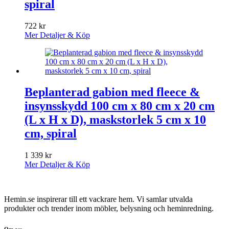
spiral
722
kr
Mer Detaljer & Köp
Beplanterad gabion med fleece &
insynsskydd 100 cm x 80 cm x 20 cm
(L x H x D), maskstorlek 5 cm x 10
cm, spiral
1 339
kr
Mer Detaljer & Köp
Hemin.se inspirerar till ett vackrare hem. Vi samlar utvalda
produkter och trender inom möbler, belysning och heminredning.