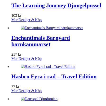
The Learning Journey Djungelpussel
103
kr
Mer Detaljer & Köp
Enchantimals Barnyard
barnkammarset
217
kr
Mer Detaljer & Köp
Hasbro Fyra i rad – Travel Edition
77
kr
Mer Detaljer & Köp