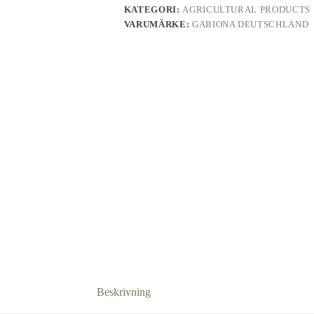
KATEGORI:
AGRICULTURAL PRODUCTS
VARUMÄRKE:
GABIONA DEUTSCHLAND
Beskrivning