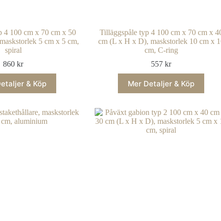
p 4 100 cm x 70 cm x 50
Tilläggspåle typ 4 100 cm x 70 cm x 4
 maskstorlek 5 cm x 5 cm,
cm (L x H x D), maskstorlek 10 cm x 1
spiral
cm, C-ring
860
kr
557
kr
etaljer & Köp
Mer Detaljer & Köp