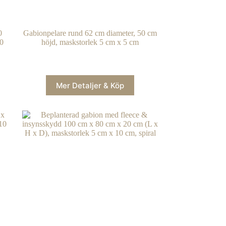
0
Gabionpelare rund 62 cm diameter, 50 cm
0
höjd, maskstorlek 5 cm x 5 cm
Mer Detaljer & Köp