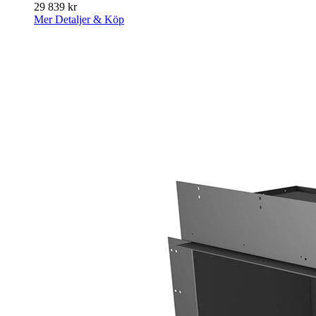
29 839
kr
Mer Detaljer & Köp