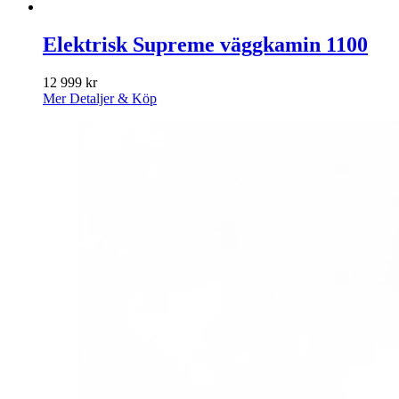
Elektrisk Supreme väggkamin 1100
12 999
kr
Mer Detaljer & Köp