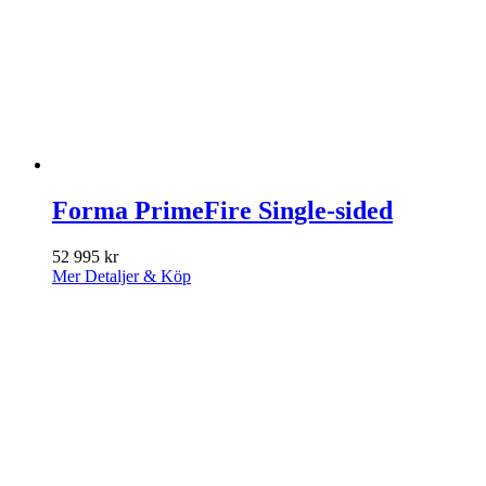
Forma PrimeFire Single-sided
52 995
kr
Mer Detaljer & Köp