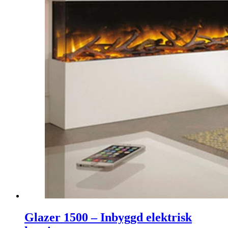
Glazer 1500 – Inbyggd elektrisk