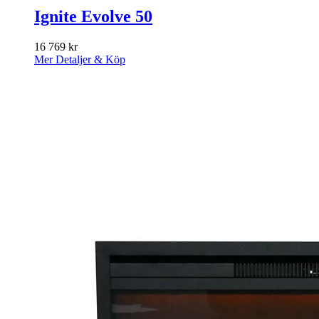
Ignite Evolve 50
16 769
kr
Mer Detaljer & Köp