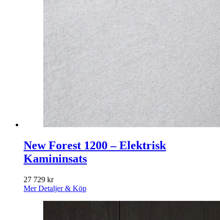
New Forest 1200 – Elektrisk
Kamininsats
27 729
kr
Mer Detaljer & Köp