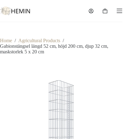
Home
/
Agricultural Products
/
Gabionstängsel längd 52 cm, höjd 200 cm, djup 32 cm,
maskstorlek 5 x 20 cm