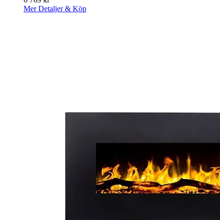
Mer Detaljer & Köp