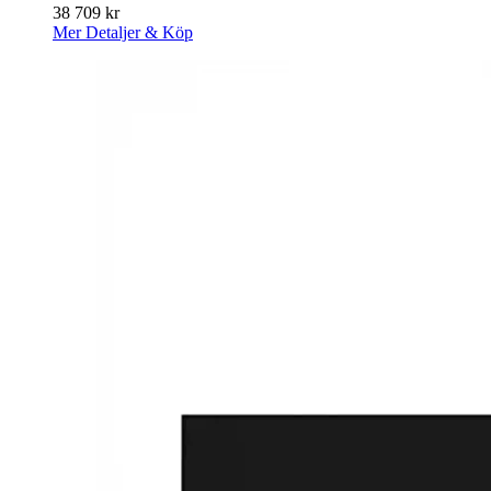
38 709
kr
Mer Detaljer & Köp