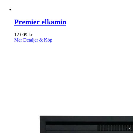
Premier elkamin
12 009
kr
Mer Detaljer & Köp