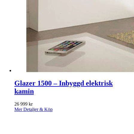
Glazer 1500 – Inbyggd elektrisk
kamin
26 999
kr
Mer Detaljer & Köp