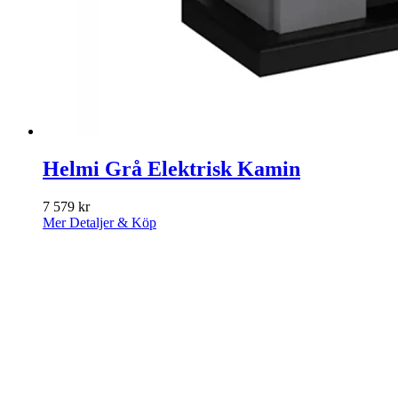
Helmi Grå Elektrisk Kamin
7 579
kr
Mer Detaljer & Köp