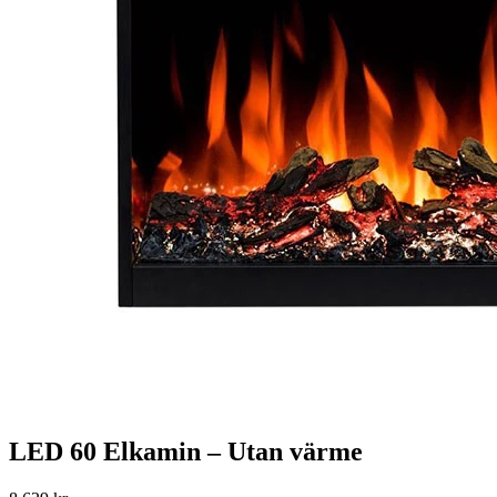
LED 60 Elkamin – Utan värme