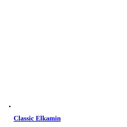
Classic Elkamin