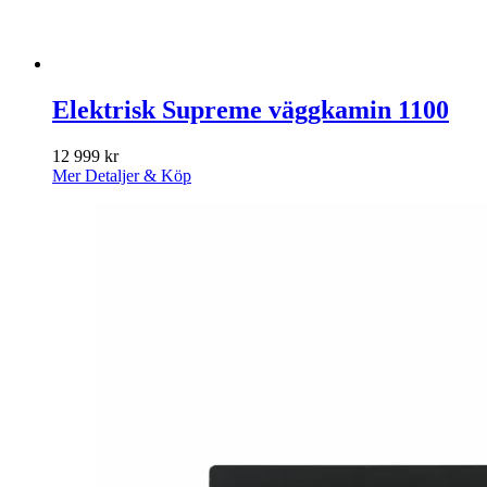
Elektrisk Supreme väggkamin 1100
12 999
kr
Mer Detaljer & Köp