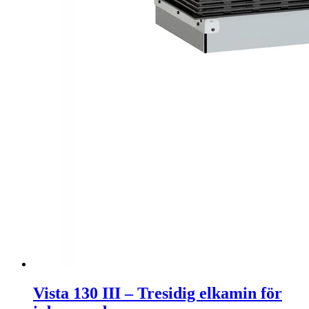
Vista 130 III – Tresidig elkamin för