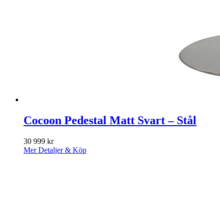
Cocoon Pedestal Matt Svart – Stål
30 999
kr
Mer Detaljer & Köp