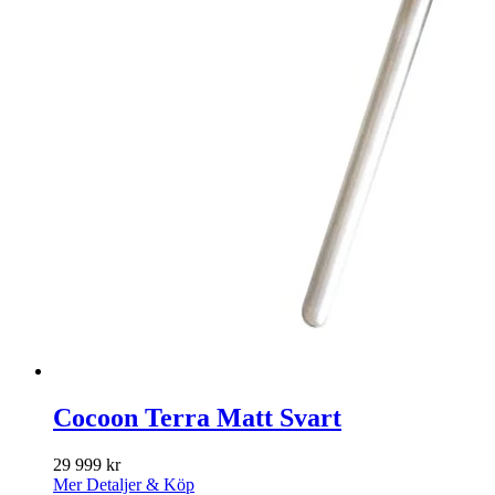
Cocoon Terra Matt Svart
29 999
kr
Mer Detaljer & Köp