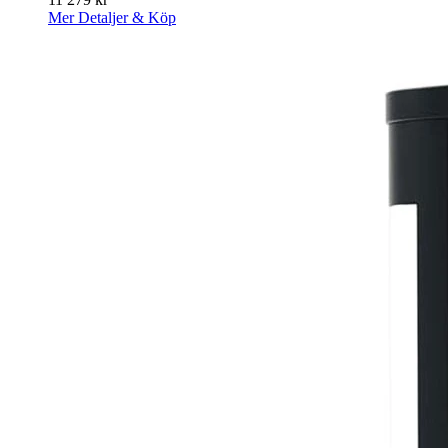
Mer Detaljer & Köp