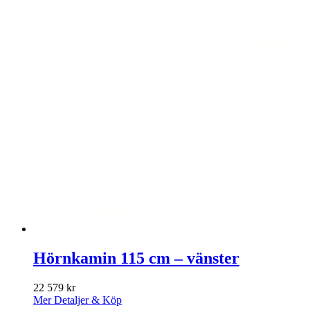
Hörnkamin 115 cm – vänster
22 579
kr
Mer Detaljer & Köp