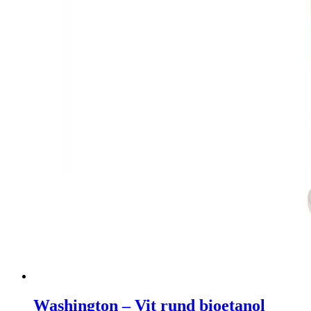
Washington – Vit rund bioetanol