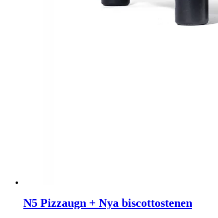
N5 Pizzaugn + Nya biscottostenen