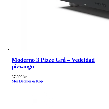
Moderno 3 Pizze Grå – Vedeldad
pizzaugn
37 899
kr
Mer Detaljer & Köp