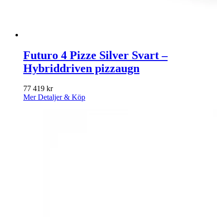
Futuro 4 Pizze Silver Svart –
Hybriddriven pizzaugn
77 419
kr
Mer Detaljer & Köp