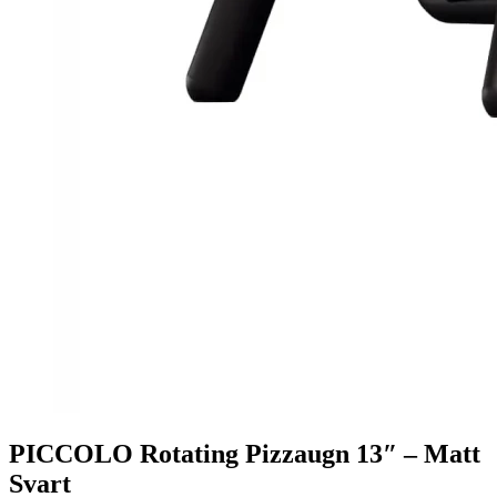
PICCOLO Rotating Pizzaugn 13″ – Matt
Svart