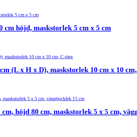
0 cm höjd, maskstorlek 5 cm x 5 cm
 cm (L x H x D), maskstorlek 10 cm x 10 cm,
cm, höjd 80 cm, maskstorlek 5 x 5 cm, väg