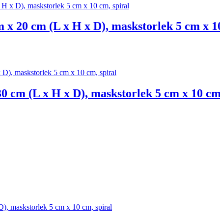
 x 20 cm (L x H x D), maskstorlek 5 cm x 10
0 cm (L x H x D), maskstorlek 5 cm x 10 cm,