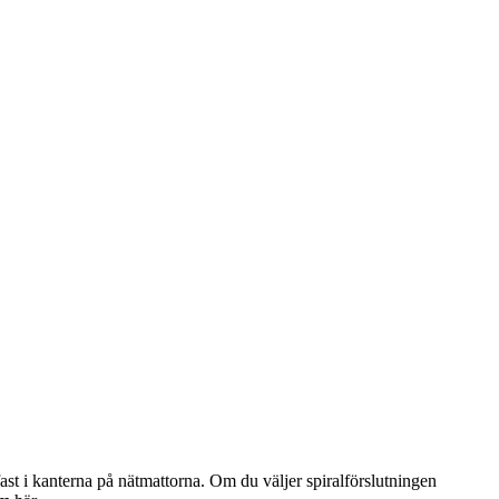
fast i kanterna på nätmattorna. Om du väljer spiralförslutningen