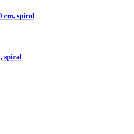
 cm, spiral
 spiral