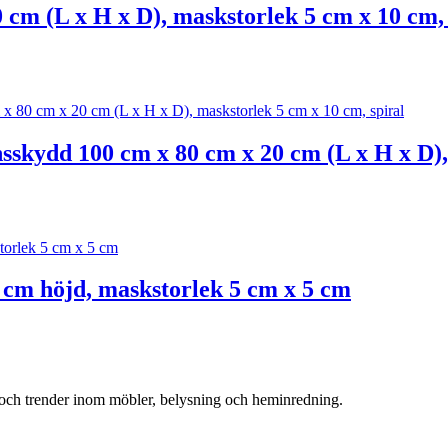
 cm (L x H x D), maskstorlek 5 cm x 10 cm, 
sskydd 100 cm x 80 cm x 20 cm (L x H x D),
 cm höjd, maskstorlek 5 cm x 5 cm
r och trender inom möbler, belysning och heminredning.