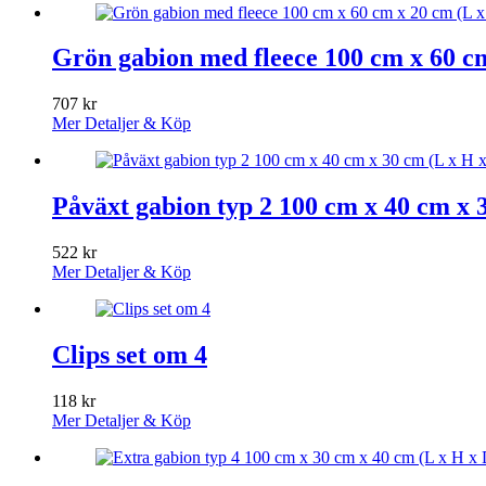
Grön gabion med fleece 100 cm x 60 cm
707
kr
Mer Detaljer & Köp
Påväxt gabion typ 2 100 cm x 40 cm x 3
522
kr
Mer Detaljer & Köp
Clips set om 4
118
kr
Mer Detaljer & Köp