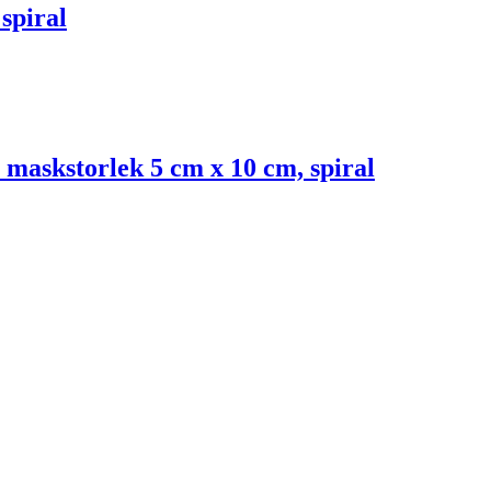
spiral
 maskstorlek 5 cm x 10 cm, spiral