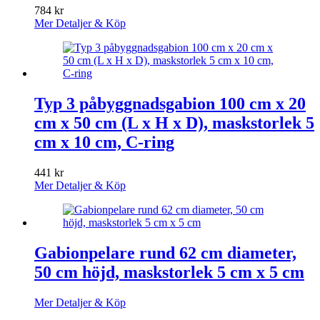
784
kr
Mer Detaljer & Köp
Typ 3 påbyggnadsgabion 100 cm x 20
cm x 50 cm (L x H x D), maskstorlek 5
cm x 10 cm, C-ring
441
kr
Mer Detaljer & Köp
Gabionpelare rund 62 cm diameter,
50 cm höjd, maskstorlek 5 cm x 5 cm
Mer Detaljer & Köp