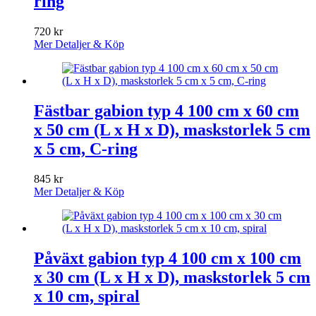
ring
720
kr
Mer Detaljer & Köp
Fästbar gabion typ 4 100 cm x 60 cm
x 50 cm (L x H x D), maskstorlek 5 cm
x 5 cm, C-ring
845
kr
Mer Detaljer & Köp
Påväxt gabion typ 4 100 cm x 100 cm
x 30 cm (L x H x D), maskstorlek 5 cm
x 10 cm, spiral